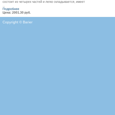
состоит из четырех частей и легко складывается, имеет
...
Подробнее
Цена: 2001.30 руб.
Copyright © Barier