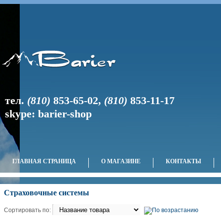
тел.
(810)
853-65-02
,
(810)
853-11-17
skype: barier-shop
ГЛАВНАЯ СТРАНИЦА
О МАГАЗИНЕ
КОНТАКТЫ
Страховочные системы
Сортировать по: