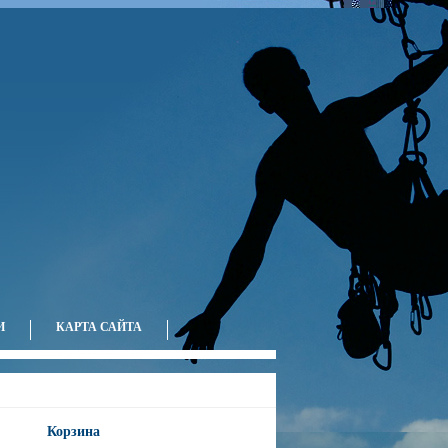
Ваша корзина пуста.
И
КАРТА САЙТА
Корзина