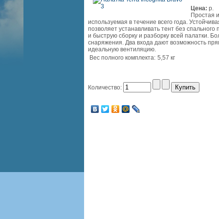
Цена:
p.
Простая и
используемая в течение всего года. Устойчива
позволяет устанавливать тент без спального
и быструю сборку и разборку всей палатки. Б
снаряжения. Два входа дают возможность пря
идеальную вентиляцию.
Вес полного комплекта:
5,57 кг
Количество: