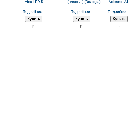
Подробнее...
Подробнее...
Подробнее...
p.
p.
p.