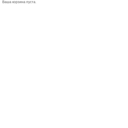
Ваша корзина пуста.