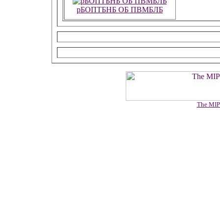
рБОПТБНБ ОБ ПВМБЛБ
The MIP